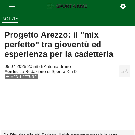
NOTIZIE
Progetto Arezzo: il "mix
perfetto" tra gioventù ed
esperienza per la cadetteria
05.07.2026 20:58 di
Antonio Bruno
Fonte:
La Redazione di Sport a Km 0
VEDI LETTURE