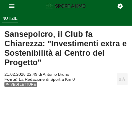
NOTIZIE
Sansepolcro, il Club fa
Chiarezza: "Investimenti extra e
Sostenibilità al Centro del
Progetto"
21.02.2026 22:49 di
Antonio Bruno
Fonte:
La Redazione di Sport a Km 0
VEDI LETTURE