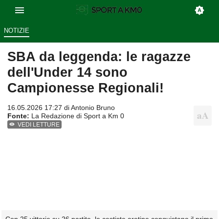
NOTIZIE
SBA da leggenda: le ragazze
dell'Under 14 sono
Campionesse Regionali!
16.05.2026 17:27 di
Antonio Bruno
Fonte:
La Redazione di Sport a Km 0
VEDI LETTURE