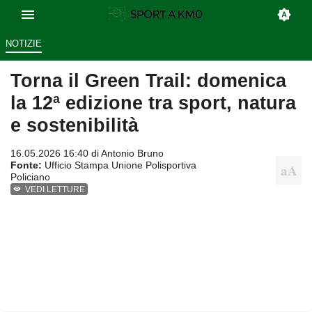
NOTIZIE
Torna il Green Trail: domenica
la 12ª edizione tra sport, natura
e sostenibilità
16.05.2026 16:40 di
Antonio Bruno
Fonte:
Ufficio Stampa Unione Polisportiva
Policiano
VEDI LETTURE