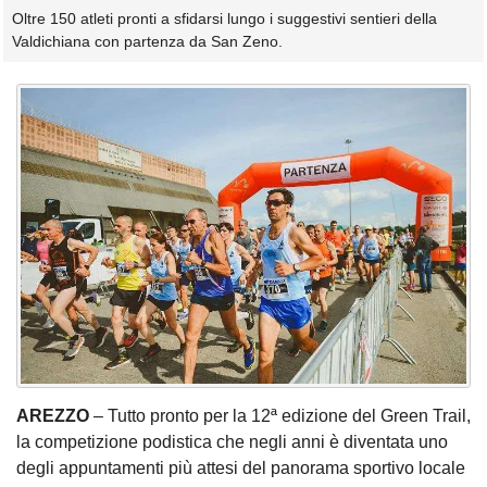
Oltre 150 atleti pronti a sfidarsi lungo i suggestivi sentieri della
Valdichiana con partenza da San Zeno.
AREZZO
– Tutto pronto per la 12ª edizione del Green Trail,
la competizione podistica che negli anni è diventata uno
degli appuntamenti più attesi del panorama sportivo locale