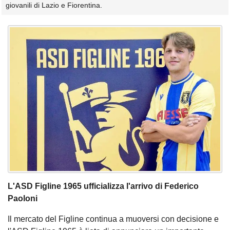
giovanili di Lazio e Fiorentina.
L'ASD Figline 1965 ufficializza l'arrivo di Federico
Paoloni
Il mercato del Figline continua a muoversi con decisione e