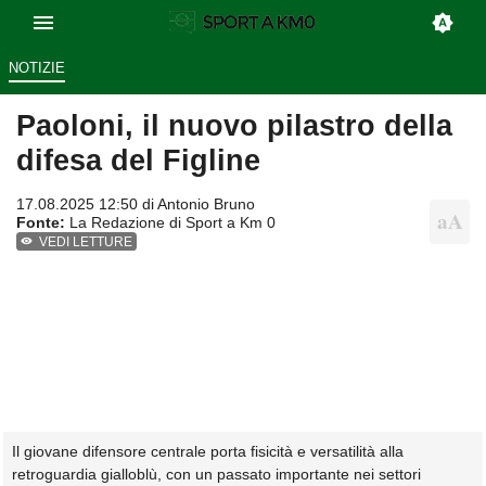
NOTIZIE
Paoloni, il nuovo pilastro della
difesa del Figline
17.08.2025 12:50 di
Antonio Bruno
Fonte:
La Redazione di Sport a Km 0
VEDI LETTURE
Il giovane difensore centrale porta fisicità e versatilità alla
retroguardia gialloblù, con un passato importante nei settori