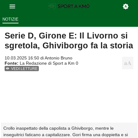
NOTIZIE
Serie D, Girone E: Il Livorno si
sgretola, Ghiviborgo fa la storia
10.03.2025 16:50 di
Antonio Bruno
Fonte:
La Redazione di Sport a Km 0
VEDI LETTURE
Crollo inaspettato della capolista a Ghiviborgo, mentre le
inseguitrici faticano a capitalizzare. Gori firma una doppietta e si