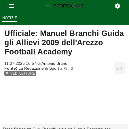
NOTIZIE
Ufficiale: Manuel Branchi Guida
gli Allievi 2009 dell'Arezzo
Football Academy
11.07.2025 16:57 di
Antonio Bruno
Fonte:
La Redazione di Sport a Km 0
VEDI LETTURE