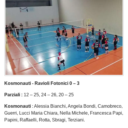
Kosmonauti - Ravioli Fotonici 0 – 3
Parziali :
12 – 25, 24 – 26, 20 – 25
Kosmonauti
: Alessia Bianchi, Angela Bondi, Camobreco,
Guerri, Lucci Maria Chiara, Nella Michele, Francesca Papi,
Papini, Raffaelli, Rotta, Sbragi, Terziani.