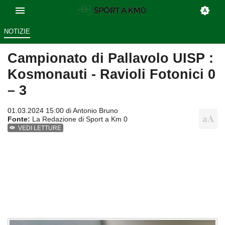
NOTIZIE
Campionato di Pallavolo UISP :
Kosmonauti - Ravioli Fotonici 0
– 3
01.03.2024 15:00 di
Antonio Bruno
Fonte:
La Redazione di Sport a Km 0
VEDI LETTURE