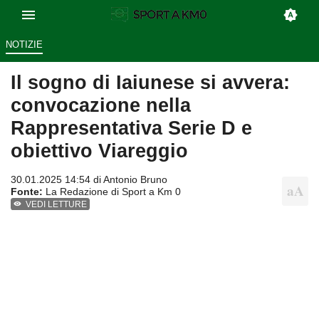
NOTIZIE
Il sogno di Iaiunese si avvera:
convocazione nella
Rappresentativa Serie D e
obiettivo Viareggio
30.01.2025 14:54 di
Antonio Bruno
Fonte:
La Redazione di Sport a Km 0
VEDI LETTURE