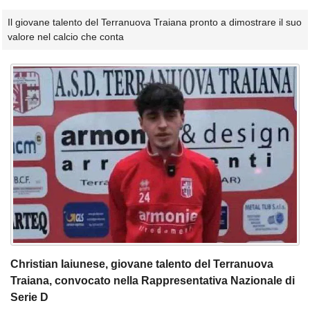
Il giovane talento del Terranuova Traiana pronto a dimostrare il suo
valore nel calcio che conta
Christian Iaiunese, giovane talento del Terranuova
Traiana, convocato nella Rappresentativa Nazionale di
Serie D