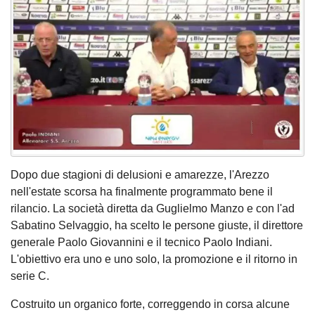
Dopo due stagioni di delusioni e amarezze, l'Arezzo
nell'estate scorsa ha finalmente programmato bene il
rilancio. La società diretta da Guglielmo Manzo e con l'ad
Sabatino Selvaggio, ha scelto le persone giuste, il direttore
generale Paolo Giovannini e il tecnico Paolo Indiani.
L'obiettivo era uno e uno solo, la promozione e il ritorno in
serie C.
Costruito un organico forte, correggendo in corsa alcune