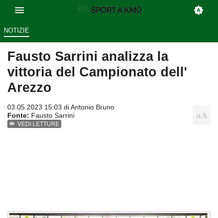
NOTIZIE
Fausto Sarrini analizza la
vittoria del Campionato dell'
Arezzo
03.05.2023 15:03 di
Antonio Bruno
Fonte:
Fausto Sarrini
VEDI LETTURE