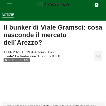
NOTIZIE
Il bunker di Viale Gramsci: cosa
nasconde il mercato
dell’Arezzo?
17.06.2026 15:19 di
Antonio Bruno
Fonte:
La Redazione di Sport a Km 0
VEDI LETTURE