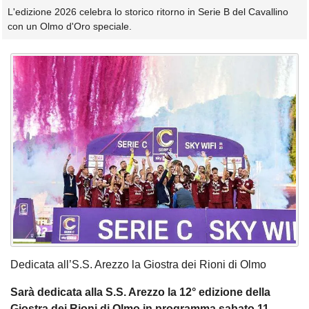
L'edizione 2026 celebra lo storico ritorno in Serie B del Cavallino
con un Olmo d'Oro speciale.
Dedicata all’S.S. Arezzo la Giostra dei Rioni di Olmo
Sarà dedicata alla S.S. Arezzo la 12° edizione della
Giostra dei Rioni di Olmo in programma sabato 11