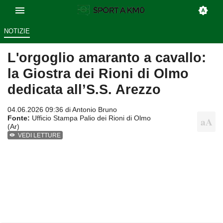
NOTIZIE
L'orgoglio amaranto a cavallo:
la Giostra dei Rioni di Olmo
dedicata all’S.S. Arezzo
04.06.2026 09:36 di
Antonio Bruno
Fonte:
Ufficio Stampa Palio dei Rioni di Olmo
(Ar)
VEDI LETTURE