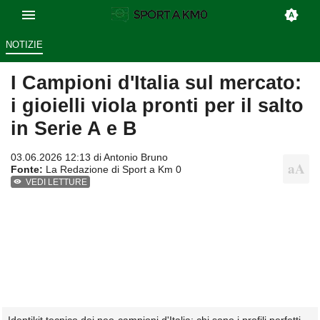
NOTIZIE
I Campioni d'Italia sul mercato:
i gioielli viola pronti per il salto
in Serie A e B
03.06.2026 12:13 di
Antonio Bruno
Fonte:
La Redazione di Sport a Km 0
VEDI LETTURE