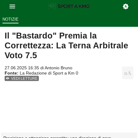
NOTIZIE
Il "Bastardo" Premia la
Correttezza: La Terna Arbitrale
Voto 7.5
27.06.2025 16:35 di
Antonio Bruno
Fonte:
La Redazione di Sport a Km 0
VEDI LETTURE