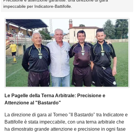
Precisione e attenzione garantite: una direzione di gara
impeccabile per Indicatore-Battifolle.
Le Pagelle della Terna Arbitrale: Precisione e
Attenzione al "Bastardo"
La direzione di gara al Torneo "Il Bastardo" tra Indicatore e
Battifolle è stata impeccabile, con una terna arbitrale che
ha dimostrato grande attenzione e precisione in ogni fase