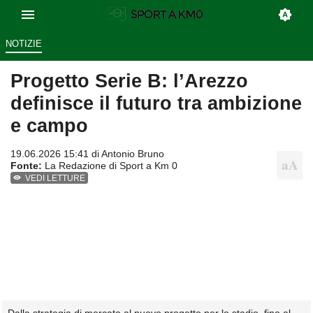
NOTIZIE
Progetto Serie B: l’Arezzo
definisce il futuro tra ambizione
e campo
19.06.2026 15:41 di
Antonio Bruno
Fonte:
La Redazione di Sport a Km 0
VEDI LETTURE