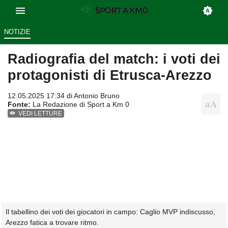
NOTIZIE
Radiografia del match: i voti dei
protagonisti di Etrusca-Arezzo
12.05.2025 17:34 di
Antonio Bruno
Fonte:
La Redazione di Sport a Km 0
VEDI LETTURE
Il tabellino dei voti dei giocatori in campo: Caglio MVP indiscusso,
Arezzo fatica a trovare ritmo.