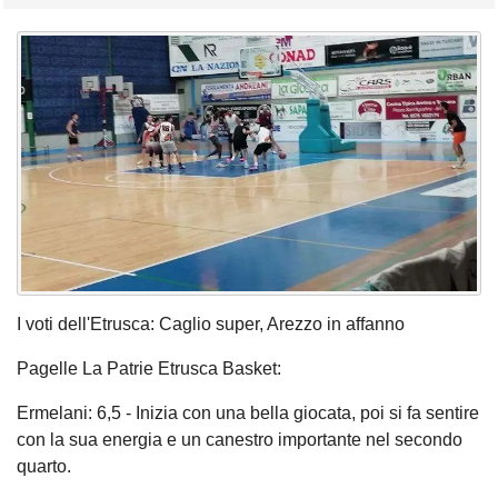
I voti dell'Etrusca: Caglio super, Arezzo in affanno
Pagelle La Patrie Etrusca Basket:
Ermelani: 6,5 - Inizia con una bella giocata, poi si fa sentire
con la sua energia e un canestro importante nel secondo
quarto.