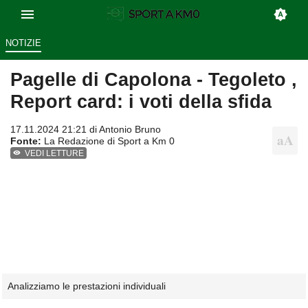
NOTIZIE
Pagelle di Capolona - Tegoleto ,
Report card: i voti della sfida
17.11.2024 21:21 di
Antonio Bruno
Fonte:
La Redazione di Sport a Km 0
VEDI LETTURE
Analizziamo le prestazioni individuali