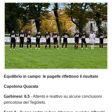
Equilibrio in campo: le pagelle riflettono il risultato
Capolona Quarata
Garbinesi: 6,5
- Attento e reattivo su alcune conclusioni
pericolose del Tegoleto.