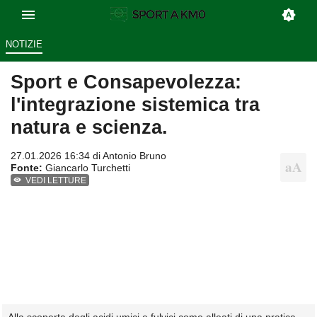
NOTIZIE
Sport e Consapevolezza:
l'integrazione sistemica tra
natura e scienza.
27.01.2026 16:34 di
Antonio Bruno
Fonte:
Giancarlo Turchetti
VEDI LETTURE