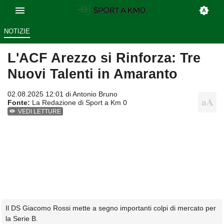
NOTIZIE
L'ACF Arezzo si Rinforza: Tre
Nuovi Talenti in Amaranto
02.08.2025 12:01 di
Antonio Bruno
Fonte:
La Redazione di Sport a Km 0
VEDI LETTURE
Il DS Giacomo Rossi mette a segno importanti colpi di mercato per
la Serie B.