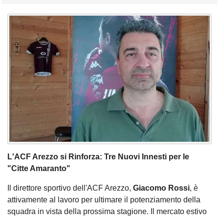
L'ACF Arezzo si Rinforza: Tre Nuovi Innesti per le
"Citte Amaranto"
Il direttore sportivo dell'ACF Arezzo,
Giacomo Rossi
, è
attivamente al lavoro per ultimare il potenziamento della
squadra in vista della prossima stagione. Il mercato estivo