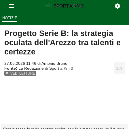
NOTIZIE
Progetto Serie B: la strategia
oculata dell'Arezzo tra talenti e
certezze
27.05.2026 11:46 di
Antonio Bruno
Fonte:
La Redazione di Sport a Km 0
VEDI LETTURE