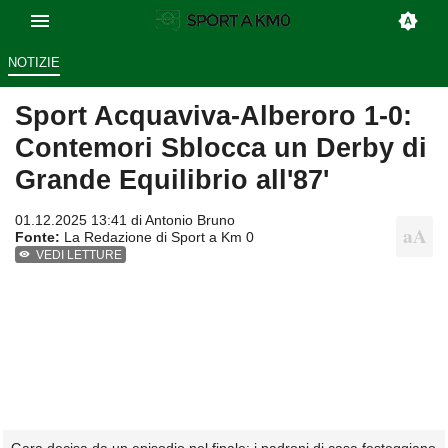
NOTIZIE
Sport Acquaviva-Alberoro 1-0:
Contemori Sblocca un Derby di
Grande Equilibrio all'87'
01.12.2025 13:41 di
Antonio Bruno
Fonte:
La Redazione di Sport a Km 0
VEDI LETTURE