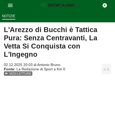
NOTIZIE
L'Arezzo di Bucchi è Tattica
Pura: Senza Centravanti, La
Vetta Si Conquista con
L'Ingegno
02.12.2025 20:03 di
Antonio Bruno
Fonte:
La Redazione di Sport a Km 0
VEDI LETTURE