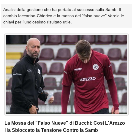
Analisi della gestione che ha portato al successo sulla Samb. Il
cambio Iaccarino-Chierico e la mossa del "falso nueve" Varela le
chiavi per l'undicesimo risultato utile.
La Mossa del "Falso Nueve" di Bucchi: Così L'Arezzo
Ha Sbloccato la Tensione Contro la Samb