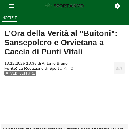
NOTIZIE
L’Ora della Verità al "Buitoni":
Sansepolcro e Orvietana a
Caccia di Punti Vitali
13.12.2025 18:35 di
Antonio Bruno
Fonte:
La Redazione di Sport a Km 0
VEDI LETTURE