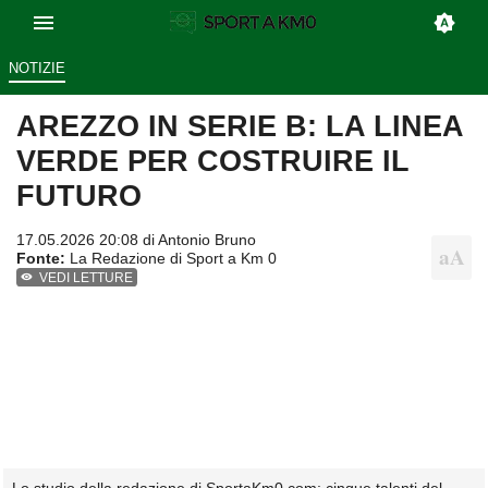
NOTIZIE
AREZZO IN SERIE B: LA LINEA
VERDE PER COSTRUIRE IL
FUTURO
17.05.2026 20:08 di
Antonio Bruno
Fonte:
La Redazione di Sport a Km 0
VEDI LETTURE