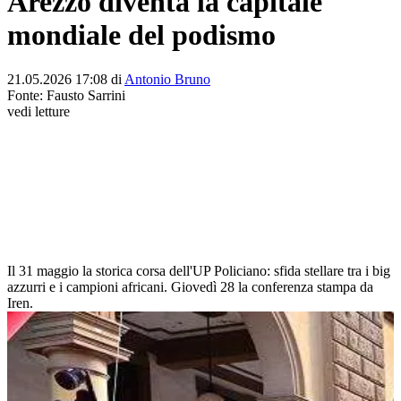
Arezzo diventa la capitale
mondiale del podismo
21.05.2026 17:08 di
Antonio Bruno
Fonte:
Fausto Sarrini
vedi letture
Il 31 maggio la storica corsa dell'UP Policiano: sfida stellare tra i big
azzurri e i campioni africani. Giovedì 28 la conferenza stampa da
Iren.