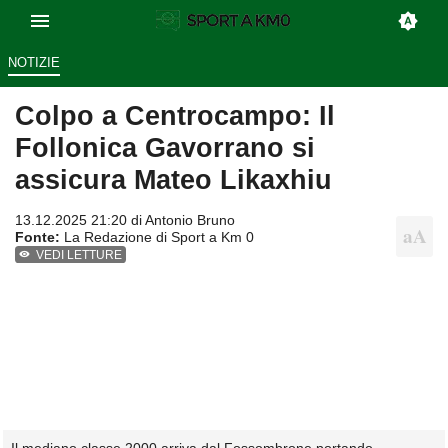
NOTIZIE
Colpo a Centrocampo: Il
Follonica Gavorrano si
assicura Mateo Likaxhiu
13.12.2025 21:20 di
Antonio Bruno
Fonte:
La Redazione di Sport a Km 0
VEDI LETTURE