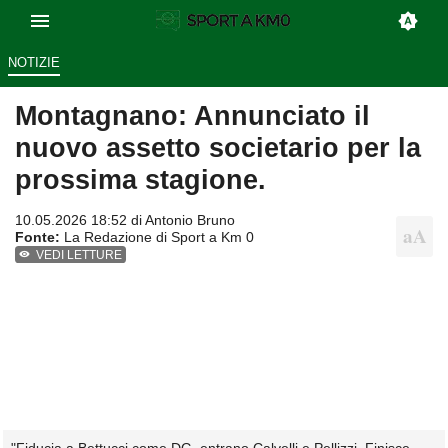
NOTIZIE
Montagnano: Annunciato il
nuovo assetto societario per la
prossima stagione.
10.05.2026 18:52 di
Antonio Bruno
Fonte:
La Redazione di Sport a Km 0
VEDI LETTURE