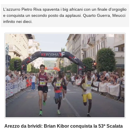
L'azzurro Pietro Riva spaventa i big africani con un finale d'orgoglio
e conquista un secondo posto da applausi. Quarto Guerra, Meucci
infinito nei dieci.
Arezzo da brividi: Brian Kibor conquista la 53ª Scalata