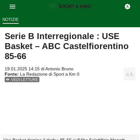
NOTIZIE
Serie B Interregionale : USE
Basket – ABC Castelfiorentino
85-66
19.01.2025 14:15 di
Antonio Bruno
Fonte:
La Redazione di Sport a Km 0
VEDI LETTURE