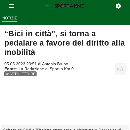
NOTIZIE
“Bici in città”, si torna a
pedalare a favore del diritto alla
mobilità
05.05.2023 23:51 di
Antonio Bruno
Fonte:
La Redazione di Sport a Km 0
VEDI LETTURE