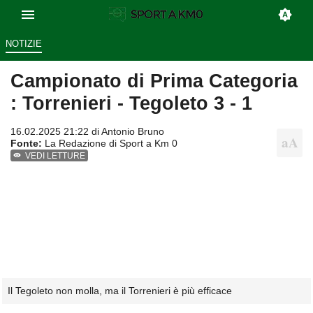
NOTIZIE
Campionato di Prima Categoria
: Torrenieri - Tegoleto 3 - 1
16.02.2025 21:22 di
Antonio Bruno
Fonte:
La Redazione di Sport a Km 0
VEDI LETTURE
Il Tegoleto non molla, ma il Torrenieri è più efficace