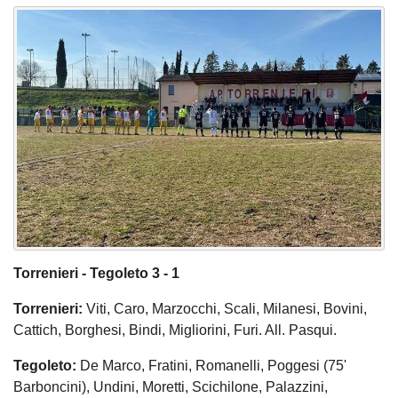
Torrenieri - Tegoleto 3 - 1
Torrenieri:
Viti, Caro, Marzocchi, Scali, Milanesi, Bovini,
Cattich, Borghesi, Bindi, Migliorini, Furi. All. Pasqui.
Tegoleto:
De Marco, Fratini, Romanelli, Poggesi (75'
Barboncini), Undini, Moretti, Scichilone, Palazzini,