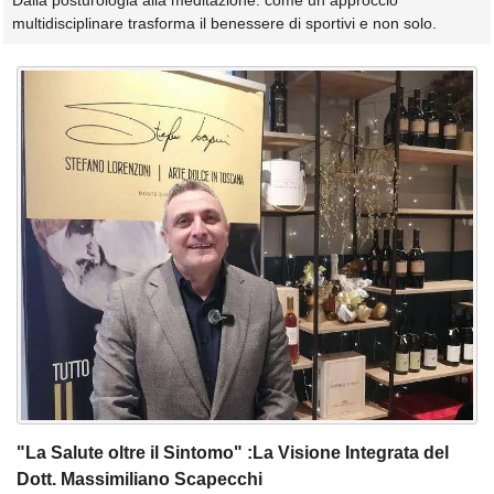
Dalla posturologia alla meditazione: come un approccio
multidisciplinare trasforma il benessere di sportivi e non solo.
"La Salute oltre il Sintomo" :La Visione Integrata del
Dott. Massimiliano Scapecchi