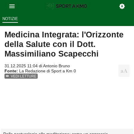
NOTIZIE
Medicina Integrata: l'Orizzonte
della Salute con il Dott.
Massimiliano Scapecchi
31.12.2025 11:04 di
Antonio Bruno
Fonte:
La Redazione di Sport a Km 0
VEDI LETTURE