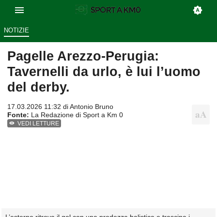
NOTIZIE
Pagelle Arezzo-Perugia:
Tavernelli da urlo, è lui l’uomo
del derby.
17.03.2026 11:32 di
Antonio Bruno
Fonte:
La Redazione di Sport a Km 0
VEDI LETTURE