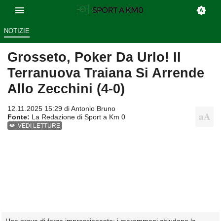
NOTIZIE
Grosseto, Poker Da Urlo! Il
Terranuova Traiana Si Arrende
Allo Zecchini (4-0)
12.11.2025 15:29 di
Antonio Bruno
Fonte:
La Redazione di Sport a Km 0
VEDI LETTURE