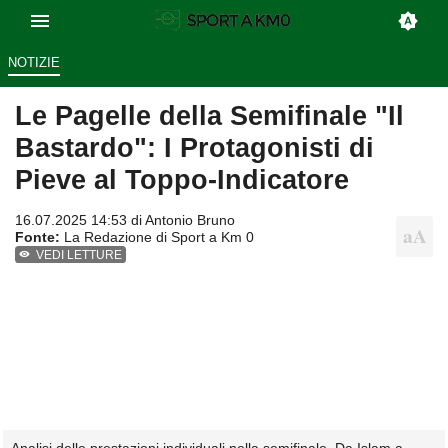
NOTIZIE
Le Pagelle della Semifinale "Il
Bastardo": I Protagonisti di
Pieve al Toppo-Indicatore
16.07.2025 14:53 di
Antonio Bruno
Fonte:
La Redazione di Sport a Km 0
VEDI LETTURE