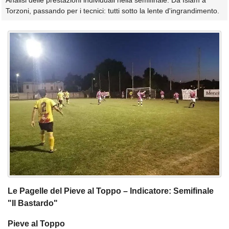
Analisi delle prestazioni individuali nella semifinale. Da Islam a
Torzoni, passando per i tecnici: tutti sotto la lente d'ingrandimento.
Le Pagelle del Pieve al Toppo – Indicatore: Semifinale
"Il Bastardo"
Pieve al Toppo