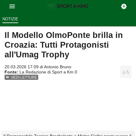
NOTIZIE
Il Modello OlmoPonte brilla in
Croazia: Tutti Protagonisti
all'Umag Trophy
20.03.2026 17:09 di
Antonio Bruno
Fonte:
La Redazione di Sport a Km 0
VEDI LETTURE