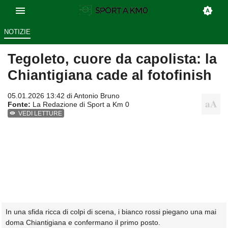
NOTIZIE
Tegoleto, cuore da capolista: la
Chiantigiana cade al fotofinish
05.01.2026 13:42 di
Antonio Bruno
Fonte:
La Redazione di Sport a Km 0
VEDI LETTURE
In una sfida ricca di colpi di scena, i bianco rossi piegano una mai
doma Chiantigiana e confermano il primo posto.