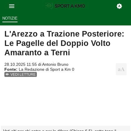
NOTIZIE
L'Arezzo a Trazione Posteriore:
Le Pagelle del Doppio Volto
Amaranto a Terni
28.10.2025 11:55 di
Antonio Bruno
Fonte:
La Redazione di Sport a Km 0
VEDI LETTURE