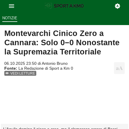
NOTIZIE
Montevarchi Cinico Zero a
Cannara: Solo 0−0 Nonostante
la Supremazia Territoriale
06.10.2025 23:50 di
Antonio Bruno
Fonte:
La Redazione di Sport a Km 0
VEDI LETTURE