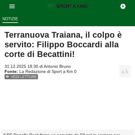
NOTIZIE
Terranuova Traiana, il colpo è
servito: Filippo Boccardi alla
corte di Becattini!
31.12.2025 18:30 di
Antonio Bruno
Fonte:
La Redazione di Sport a Km 0
VEDI LETTURE