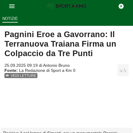
NOTIZIE
Pagnini Eroe a Gavorrano: Il
Terranuova Traiana Firma un
Colpaccio da Tre Punti
25.09.2025 09:19 di
Antonio Bruno
Fonte:
La Redazione di Sport a Km 0
VEDI LETTURE