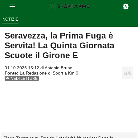
NOTIZIE
Seravezza, la Prima Fuga è
Servita! La Quinta Giornata
Scuote il Girone E
01.10.2025 15:12 di
Antonio Bruno
Fonte:
La Redazione di Sport a Km 0
VEDI LETTURE