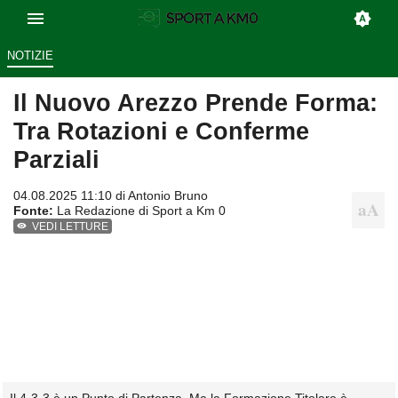
NOTIZIE
Il Nuovo Arezzo Prende Forma:
Tra Rotazioni e Conferme
Parziali
04.08.2025 11:10 di
Antonio Bruno
Fonte:
La Redazione di Sport a Km 0
VEDI LETTURE