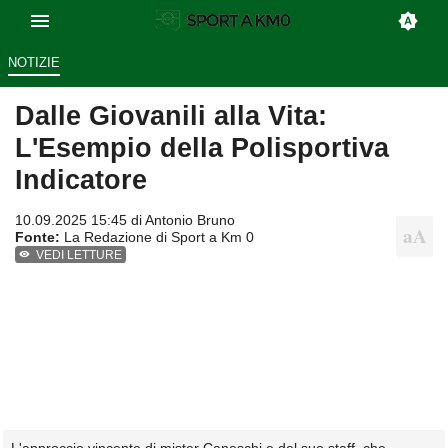
NOTIZIE
Dalle Giovanili alla Vita:
L'Esempio della Polisportiva
Indicatore
10.09.2025 15:45 di
Antonio Bruno
Fonte:
La Redazione di Sport a Km 0
VEDI LETTURE