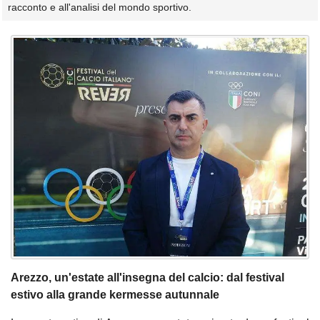
racconto e all'analisi del mondo sportivo.
Arezzo, un'estate all'insegna del calcio: dal festival
estivo alla grande kermesse autunnale