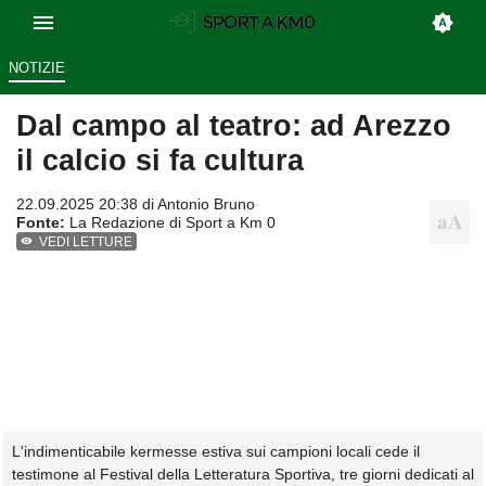
NOTIZIE
Dal campo al teatro: ad Arezzo
il calcio si fa cultura
22.09.2025 20:38 di
Antonio Bruno
Fonte:
La Redazione di Sport a Km 0
VEDI LETTURE
L'indimenticabile kermesse estiva sui campioni locali cede il
testimone al Festival della Letteratura Sportiva, tre giorni dedicati al