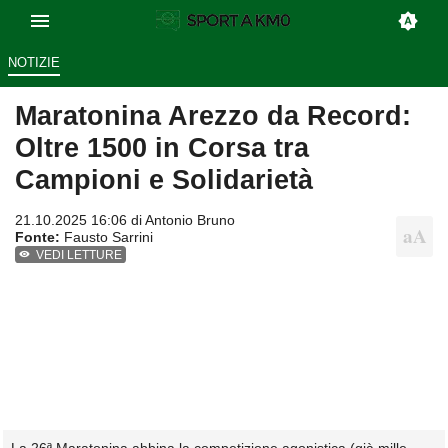
NOTIZIE
Maratonina Arezzo da Record:
Oltre 1500 in Corsa tra
Campioni e Solidarietà
21.10.2025 16:06 di
Antonio Bruno
Fonte:
Fausto Sarrini
VEDI LETTURE